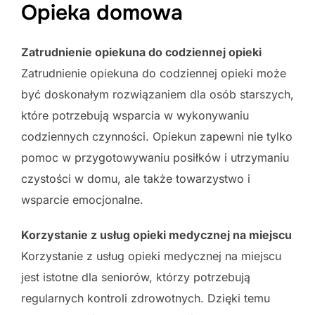
Opieka domowa
Zatrudnienie opiekuna do codziennej opieki
Zatrudnienie opiekuna do codziennej opieki może
być doskonałym rozwiązaniem dla osób starszych,
które potrzebują wsparcia w wykonywaniu
codziennych czynności. Opiekun zapewni nie tylko
pomoc w przygotowywaniu posiłków i utrzymaniu
czystości w domu, ale także towarzystwo i
wsparcie emocjonalne.
Korzystanie z usług opieki medycznej na miejscu
Korzystanie z usług opieki medycznej na miejscu
jest istotne dla seniorów, którzy potrzebują
regularnych kontroli zdrowotnych. Dzięki temu