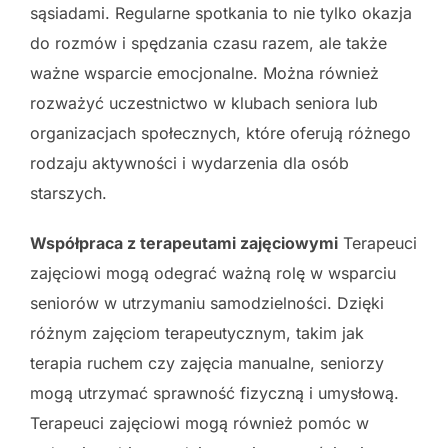
sąsiadami. Regularne spotkania to nie tylko okazja
do rozmów i spędzania czasu razem, ale także
ważne wsparcie emocjonalne. Można również
rozważyć uczestnictwo w klubach seniora lub
organizacjach społecznych, które oferują różnego
rodzaju aktywności i wydarzenia dla osób
starszych.
Współpraca z terapeutami zajęciowymi
Terapeuci
zajęciowi mogą odegrać ważną rolę w wsparciu
seniorów w utrzymaniu samodzielności. Dzięki
różnym zajęciom terapeutycznym, takim jak
terapia ruchem czy zajęcia manualne, seniorzy
mogą utrzymać sprawność fizyczną i umysłową.
Terapeuci zajęciowi mogą również pomóc w