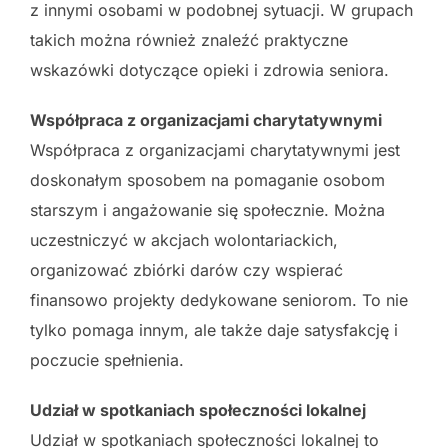
z innymi osobami w podobnej sytuacji. W grupach
takich można również znaleźć praktyczne
wskazówki dotyczące opieki i zdrowia seniora.
Współpraca z organizacjami charytatywnymi
Współpraca z organizacjami charytatywnymi jest
doskonałym sposobem na pomaganie osobom
starszym i angażowanie się społecznie. Można
uczestniczyć w akcjach wolontariackich,
organizować zbiórki darów czy wspierać
finansowo projekty dedykowane seniorom. To nie
tylko pomaga innym, ale także daje satysfakcję i
poczucie spełnienia.
Udział w spotkaniach społeczności lokalnej
Udział w spotkaniach społeczności lokalnej to