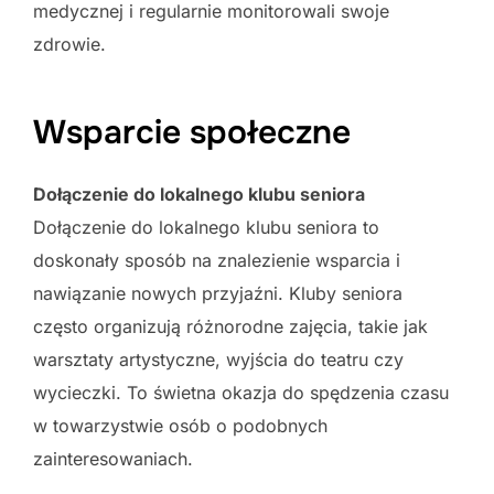
medycznej i regularnie monitorowali swoje
zdrowie.
Wsparcie społeczne
Dołączenie do lokalnego klubu seniora
Dołączenie do lokalnego klubu seniora to
doskonały sposób na znalezienie wsparcia i
nawiązanie nowych przyjaźni. Kluby seniora
często organizują różnorodne zajęcia, takie jak
warsztaty artystyczne, wyjścia do teatru czy
wycieczki. To świetna okazja do spędzenia czasu
w towarzystwie osób o podobnych
zainteresowaniach.