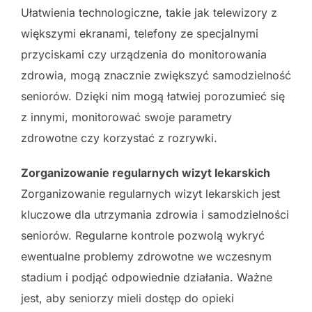
Ułatwienia technologiczne, takie jak telewizory z
większymi ekranami, telefony ze specjalnymi
przyciskami czy urządzenia do monitorowania
zdrowia, mogą znacznie zwiększyć samodzielność
seniorów. Dzięki nim mogą łatwiej porozumieć się
z innymi, monitorować swoje parametry
zdrowotne czy korzystać z rozrywki.
Zorganizowanie regularnych wizyt lekarskich
Zorganizowanie regularnych wizyt lekarskich jest
kluczowe dla utrzymania zdrowia i samodzielności
seniorów. Regularne kontrole pozwolą wykryć
ewentualne problemy zdrowotne we wczesnym
stadium i podjąć odpowiednie działania. Ważne
jest, aby seniorzy mieli dostęp do opieki