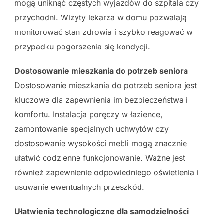
mogą uniknąć częstych wyjazdów do szpitala czy
przychodni. Wizyty lekarza w domu pozwalają
monitorować stan zdrowia i szybko reagować w
przypadku pogorszenia się kondycji.
Dostosowanie mieszkania do potrzeb seniora
Dostosowanie mieszkania do potrzeb seniora jest
kluczowe dla zapewnienia im bezpieczeństwa i
komfortu. Instalacja poręczy w łazience,
zamontowanie specjalnych uchwytów czy
dostosowanie wysokości mebli mogą znacznie
ułatwić codzienne funkcjonowanie. Ważne jest
również zapewnienie odpowiedniego oświetlenia i
usuwanie ewentualnych przeszkód.
Ułatwienia technologiczne dla samodzielności