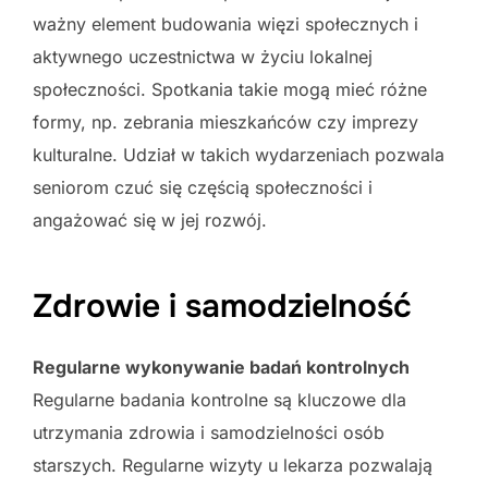
ważny element budowania więzi społecznych i
aktywnego uczestnictwa w życiu lokalnej
społeczności. Spotkania takie mogą mieć różne
formy, np. zebrania mieszkańców czy imprezy
kulturalne. Udział w takich wydarzeniach pozwala
seniorom czuć się częścią społeczności i
angażować się w jej rozwój.
Zdrowie i samodzielność
Regularne wykonywanie badań kontrolnych
Regularne badania kontrolne są kluczowe dla
utrzymania zdrowia i samodzielności osób
starszych. Regularne wizyty u lekarza pozwalają