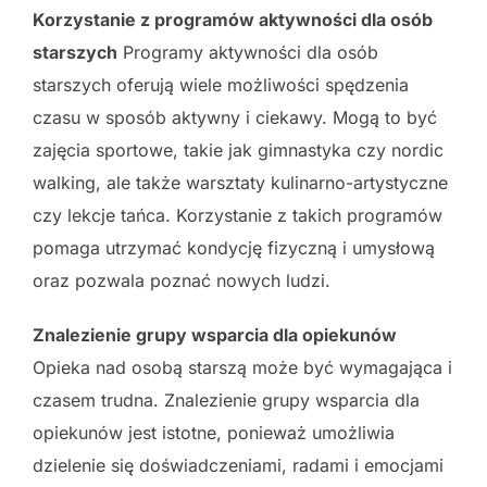
Korzystanie z programów aktywności dla osób
starszych
Programy aktywności dla osób
starszych oferują wiele możliwości spędzenia
czasu w sposób aktywny i ciekawy. Mogą to być
zajęcia sportowe, takie jak gimnastyka czy nordic
walking, ale także warsztaty kulinarno-artystyczne
czy lekcje tańca. Korzystanie z takich programów
pomaga utrzymać kondycję fizyczną i umysłową
oraz pozwala poznać nowych ludzi.
Znalezienie grupy wsparcia dla opiekunów
Opieka nad osobą starszą może być wymagająca i
czasem trudna. Znalezienie grupy wsparcia dla
opiekunów jest istotne, ponieważ umożliwia
dzielenie się doświadczeniami, radami i emocjami