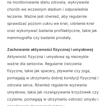
na monitorowanie stanu zdrowia, wykrywanie
chorób we wczesnym stadium i odpowiednie
leczenie. Ważne jest również, aby regularnie
sprawdzać poziom cukru we krwi, ciśnienie krwi
oraz wykonywać badania profilaktyczne, takie jak
mammografia czy badanie prostaty.
Zachowanie aktywności fizycznej i umysłowej
Aktywność fizyczna i umysłowa są niezwykle
ważne dla seniorów. Regularne ćwiczenia
fizyczne, takie jak spacery, pływanie czy joga,
pomagają w utrzymaniu dobrej kondycji fizycznej i
zdrowia serca. Również regularne wyzwania
umysłowe, takie jak rozwiązywanie krzyżówek czy
czytanie, pomagają w utrzymaniu ostrości umysłu i