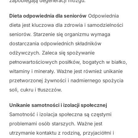
zapobiegają degeneracji mózgu.
Dieta odpowiednia dla seniorów
Odpowiednia
dieta jest kluczowa dla zdrowia i samodzielności
seniorów. Starzenie się organizmu wymaga
dostarczania odpowiednich składników
odżywczych. Zaleca się spożywanie
pełnowartościowych posiłków, bogatych w białko,
witaminy i minerały. Ważne jest również unikanie
przetworzonej żywności i nadmiernego spożycia
soli, cukru i tłuszczów.
Unikanie samotności i izolacji społecznej
Samotność i izolacja społeczna są częstymi
problemami osób starszych. Ważne jest
utrzymanie kontaktu z rodziną, przyjaciółmi i