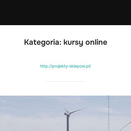
Kategoria:
kursy online
http://projekty-sklepow.pl/