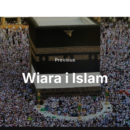
Previous
Previous
Wiara i Islam